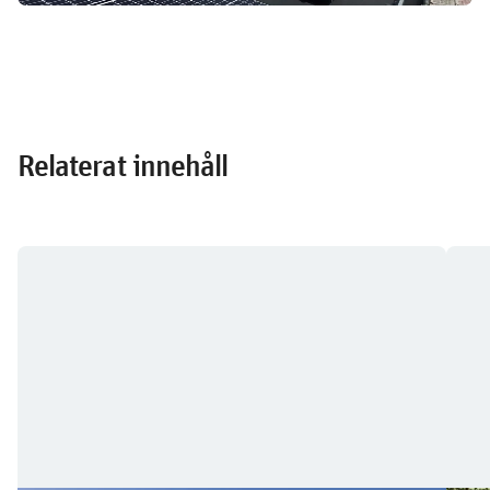
Relaterat innehåll