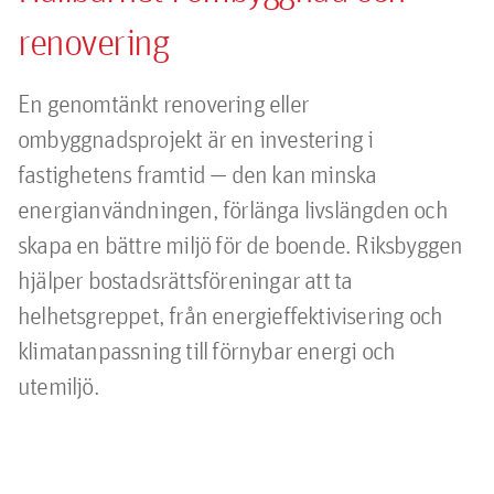
renovering
En genomtänkt renovering eller
ombyggnadsprojekt är en investering i
fastighetens framtid — den kan minska
energianvändningen, förlänga livslängden och
skapa en bättre miljö för de boende. Riksbyggen
hjälper bostadsrättsföreningar att ta
helhetsgreppet, från energieffektivisering och
klimatanpassning till förnybar energi och
utemiljö.