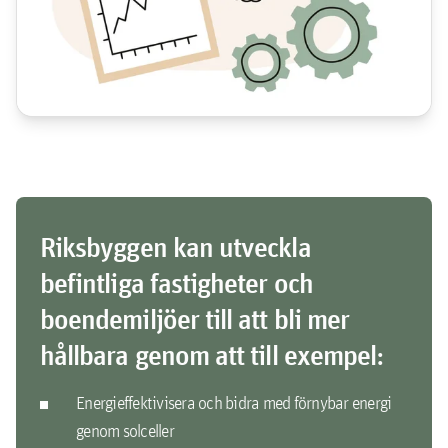
Intresseförfrågan
Riksbyggen kan utveckla
befintliga fastigheter och
boendemiljöer till att bli mer
hållbara genom att till exempel:
Energieffektivisera och bidra med förnybar energi
genom solceller