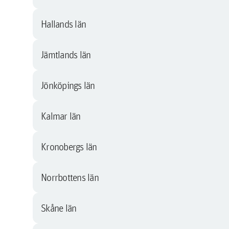
Hallands län
Jämtlands län
Jönköpings län
Kalmar län
Kronobergs län
Norrbottens län
Skåne län