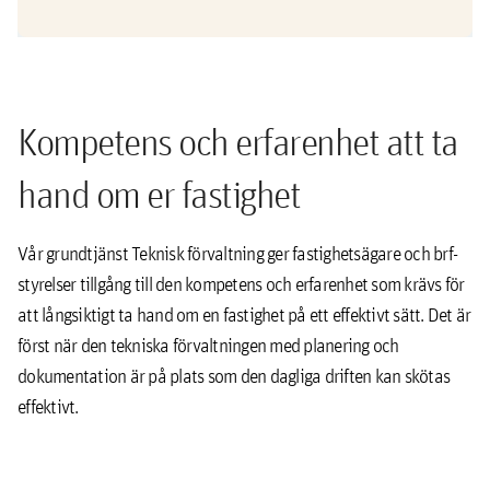
Kompetens och erfarenhet att ta
hand om er fastighet
Vår grundtjänst Teknisk förvaltning ger fastighetsägare och brf-
styrelser tillgång till den kompetens och erfarenhet som krävs för
att långsiktigt ta hand om en fastighet på ett effektivt sätt. Det är
först när den tekniska förvaltningen med planering och
dokumentation är på plats som den dagliga driften kan skötas
effektivt.