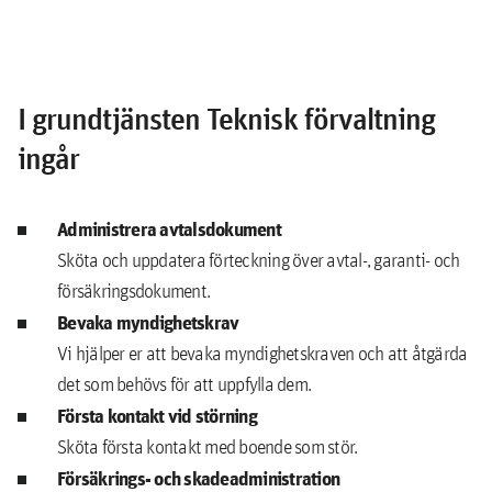
I grundtjänsten Teknisk förvaltning
ingår
Administrera avtalsdokument
Sköta och uppdatera förteckning över avtal-, garanti- och
försäkringsdokument.
Bevaka myndighetskrav
Vi hjälper er att bevaka myndighetskraven och att åtgärda
det som behövs för att uppfylla dem.
Första kontakt vid störning
Sköta första kontakt med boende som stör.
Försäkrings- och skadeadministration