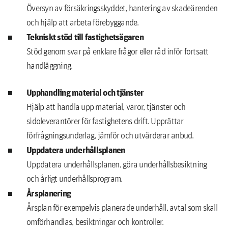
Översyn av försäkringsskyddet, hantering av skadeärenden
och hjälp att arbeta förebyggande.
Tekniskt stöd till fastighetsägaren
Stöd genom svar på enklare frågor eller råd inför fortsatt
handläggning.
Upphandling material och tjänster
Hjälp att handla upp material, varor, tjänster och
sidoleverantörer för fastighetens drift. Upprättar
förfrågningsunderlag, jämför och utvärderar anbud.
Uppdatera underhållsplanen
Uppdatera underhållsplanen, göra underhållsbesiktning
och årligt underhållsprogram.
Årsplanering
Årsplan för exempelvis planerade underhåll, avtal som skall
omförhandlas, besiktningar och kontroller.