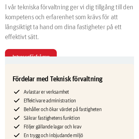
I vår tekniska förvaltning ger vi dig tillgång till den
kompetens och erfarenhet som krävs för att
långsiktigt ta hand om dina fastigheter på ett
effektivt sätt.
Intresseförfrågan
Fördelar med Teknisk förvaltning
Avlastar er verksamhet
Effektivare administration
Behåller och ökar värdet på fastigheten
Säkrar fastighetens funktion
Följer gällande lagar och krav
En trygg och inbjudande miljö