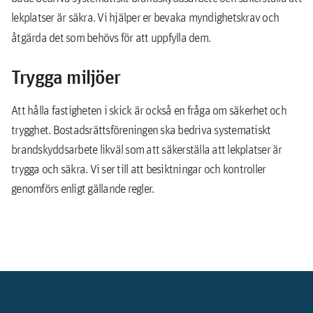
lekplatser är säkra. Vi hjälper er bevaka myndighetskrav och
åtgärda det som behövs för att uppfylla dem.
Trygga miljöer
Att hålla fastigheten i skick är också en fråga om säkerhet och
trygghet. Bostadsrättsföreningen ska bedriva systematiskt
brandskyddsarbete likväl som att säkerställa att lekplatser är
trygga och säkra. Vi ser till att besiktningar och kontroller
genomförs enligt gällande regler.