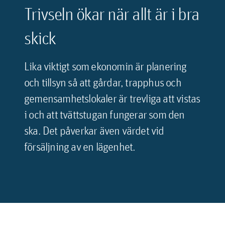
Trivseln ökar när allt är i bra
skick
Lika viktigt som ekonomin är planering
och tillsyn så att gårdar, trapphus och
gemensamhetslokaler är trevliga att vistas
i och att tvättstugan fungerar som den
ska. Det påverkar även värdet vid
försäljning av en lägenhet.