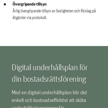
Övergripande tillsyn
Årlig övergripande tillsyn av fastigheten och förslag på
åtgärder via protokoll.
Digital underhållsplan för
din bostadsrättsförening
Med en digital underhållsplan blir det
enkelt och kostnadseffektivt att sköta
underhållsplaneringen för